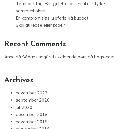
Teambuilding: Brug julefrokosten til at styrke
sammenholdet
En kompromisløs juleferie på budget
Skal du lease eller købe?
Recent Comments
Anne
på
Sådan undgår du skrigende børn på bagsædet
Archives
november 2022
september 2020
juli 2020
december 2018
november 2018
september 2018