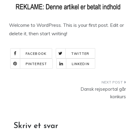
Welcome to WordPress. This is your first post. Edit or
delete it, then start writing!
FACEBOOK
TWITTER
PINTEREST
LINKEDIN
Indlægsnavigation
Dansk rejseportal går
konkurs
Skriv et svar