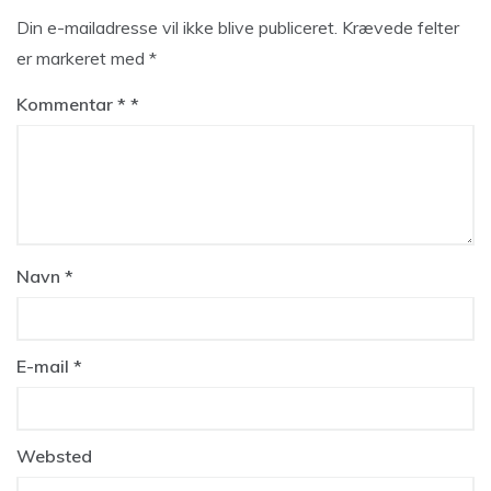
Din e-mailadresse vil ikke blive publiceret.
Krævede felter
er markeret med
*
Kommentar
*
Navn
*
E-mail
*
Websted