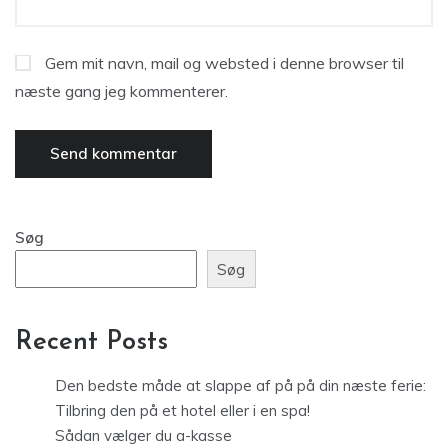
Gem mit navn, mail og websted i denne browser til
næste gang jeg kommenterer.
Søg
Søg
Recent Posts
Den bedste måde at slappe af på på din næste ferie:
Tilbring den på et hotel eller i en spa!
Sådan vælger du a-kasse