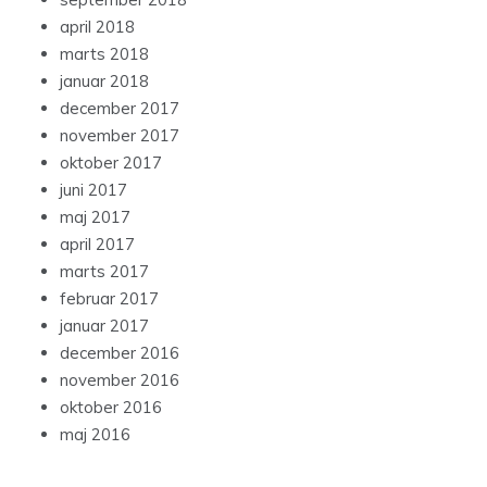
april 2018
marts 2018
januar 2018
december 2017
november 2017
oktober 2017
juni 2017
maj 2017
april 2017
marts 2017
februar 2017
januar 2017
december 2016
november 2016
oktober 2016
maj 2016