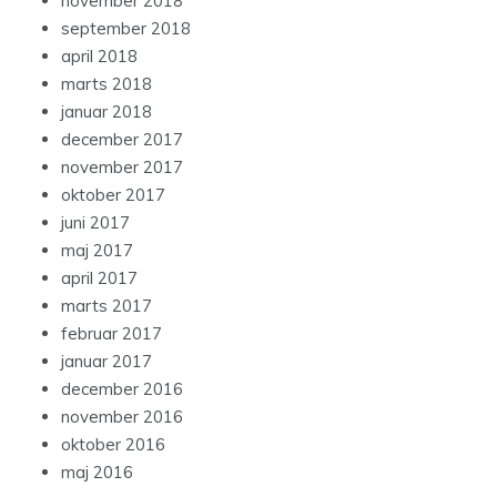
november 2018
september 2018
april 2018
marts 2018
januar 2018
december 2017
november 2017
oktober 2017
juni 2017
maj 2017
april 2017
marts 2017
februar 2017
januar 2017
december 2016
november 2016
oktober 2016
maj 2016