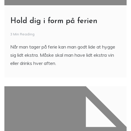
Hold dig i form på ferien
3 Min Reading
Når man tager på ferie kan man godt lide at hygge
sig lidt ekstra. Måske skal man have lidt ekstra vin
eller drinks hver aften.