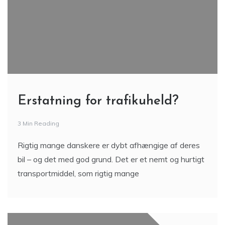
Erstatning for trafikuheld?
3 Min Reading
Rigtig mange danskere er dybt afhængige af deres
bil – og det med god grund. Det er et nemt og hurtigt
transportmiddel, som rigtig mange