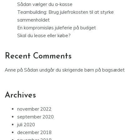
Sådan vælger du a-kasse
Teambuilding: Brug julefrokosten til at styrke
sammenholdet
En kompromisløs juleferie på budget
Skal du lease eller købe?
Recent Comments
Anne
på
Sådan undgår du skrigende børn på bagsædet
Archives
november 2022
september 2020
juli 2020
december 2018