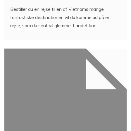
Bestiller du en rejse til en af Vietnams mange
fantastiske destinationer, vil du komme ud på en
rejse, som du sent vil glemme. Landet kan