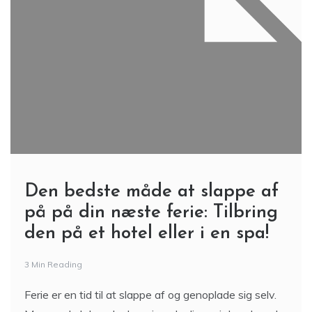
Den bedste måde at slappe af
på på din næste ferie: Tilbring
den på et hotel eller i en spa!
3 Min Reading
Ferie er en tid til at slappe af og genoplade sig selv.