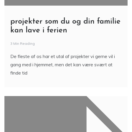
projekter som du og din familie
kan lave i ferien
3 Min Reading
De fleste af os har et utal af projekter vi gerne vil i
gang med i hjemmet, men det kan være svært at
finde tid