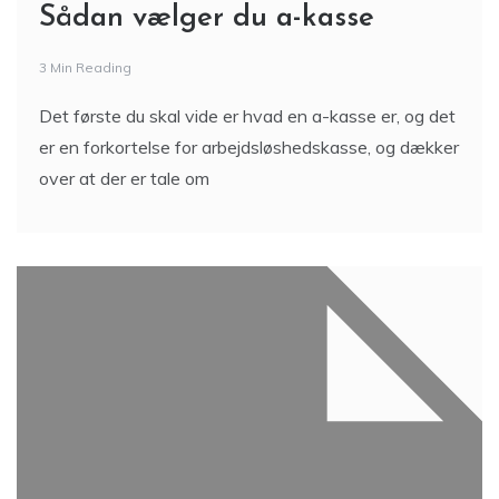
Sådan vælger du a-kasse
3 Min Reading
Det første du skal vide er hvad en a-kasse er, og det
er en forkortelse for arbejdsløshedskasse, og dækker
over at der er tale om