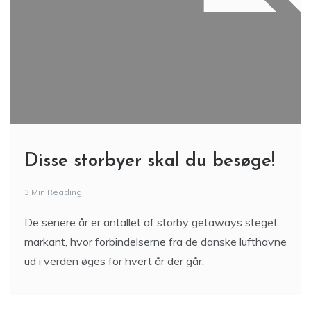
Disse storbyer skal du besøge!
3 Min Reading
De senere år er antallet af storby getaways steget
markant, hvor forbindelserne fra de danske lufthavne
ud i verden øges for hvert år der går.