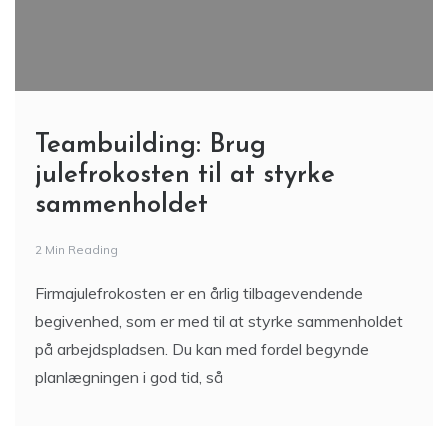
Teambuilding: Brug
julefrokosten til at styrke
sammenholdet
2 Min Reading
Firmajulefrokosten er en årlig tilbagevendende
begivenhed, som er med til at styrke sammenholdet
på arbejdspladsen. Du kan med fordel begynde
planlægningen i god tid, så