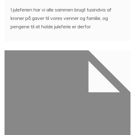
I juleferien har vi alle sammen brugt tusindvis af
kroner på gaver til vores venner og familie, og
pengene til at holde juleferie er derfor