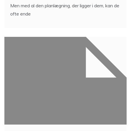
Men med al den planlægning, der ligger i dem, kan de
ofte ende