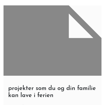
projekter som du og din familie
kan lave i ferien