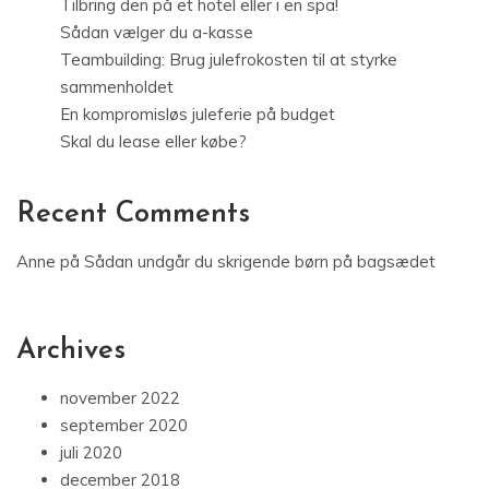
Tilbring den på et hotel eller i en spa!
Sådan vælger du a-kasse
Teambuilding: Brug julefrokosten til at styrke
sammenholdet
En kompromisløs juleferie på budget
Skal du lease eller købe?
Recent Comments
Anne
på
Sådan undgår du skrigende børn på bagsædet
Archives
november 2022
september 2020
juli 2020
december 2018