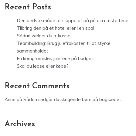
Recent Posts
Den bedste måde at slappe af på på din næste ferie:
Tilbring den på et hotel eller i en spa!
Sådan vælger du a-kasse
Teambuilding: Brug julefrokosten til at styrke
sammenholdet
En kompromisløs juleferie på budget
Skal du lease eller købe?
Recent Comments
Anne
på
Sådan undgår du skrigende børn på bagsædet
Archives