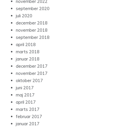
november 2022
september 2020
juli 2020
december 2018
november 2018
september 2018
april 2018
marts 2018
januar 2018
december 2017
november 2017
oktober 2017
juni 2017
maj 2017
april 2017
marts 2017
februar 2017
januar 2017