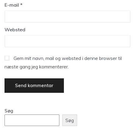
E-mail
*
Websted
Gem mit navn, mail og websted i denne browser til
næste gang jeg kommenterer.
Søg
Søg